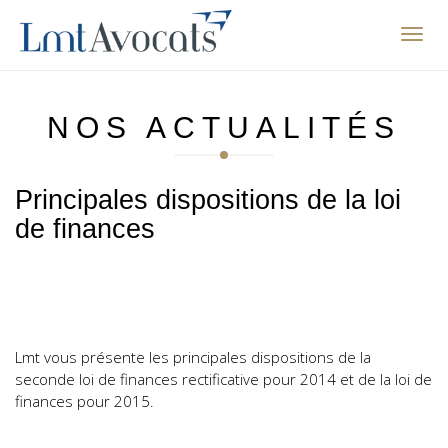
Affic
la
navig
NOS ACTUALITÉS
Principales dispositions de la loi
de finances
Lmt vous présente les principales dispositions de la
seconde loi de finances rectificative pour 2014 et de la loi de
finances pour 2015.