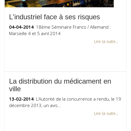
L'industriel face à ses risques
04-04-2014
18ème Séminaire Franco / Allemand :
Marseille 4 et 5 avril 2014
Lire la suite...
La distribution du médicament en
ville
13-02-2014
L’Autorité de la concurrence a rendu, le 19
décembre 2013, un avis...
Lire la suite...