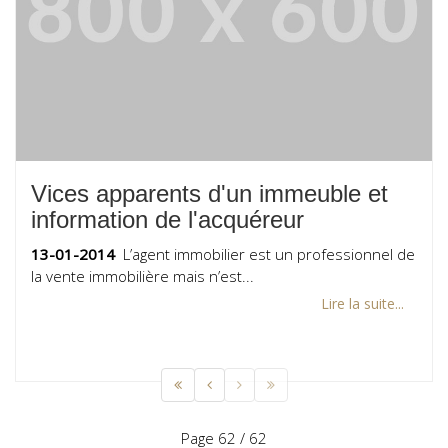
Vices apparents d'un immeuble et
information de l'acquéreur
13-01-2014
L’agent immobilier est un professionnel de
la vente immobilière mais n’est...
Lire la suite...
Page 62 / 62