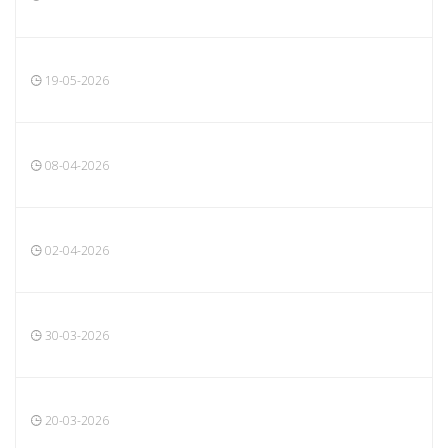
19-05-2026
08-04-2026
02-04-2026
30-03-2026
20-03-2026