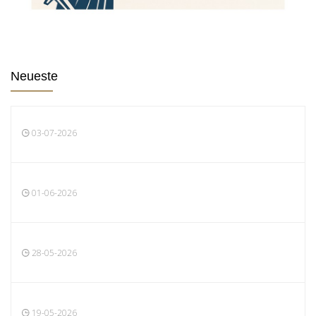
Neueste
03-07-2026
01-06-2026
28-05-2026
19-05-2026