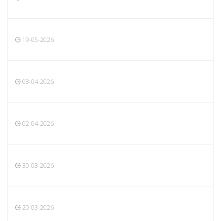
19-05-2026
08-04-2026
02-04-2026
30-03-2026
20-03-2026