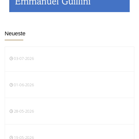
Neueste
03-07-2026
01-06-2026
28-05-2026
19-05-2026